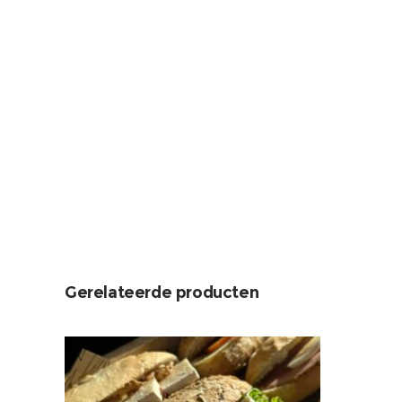
Gerelateerde producten