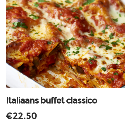
Italiaans buffet classico
€
22.50