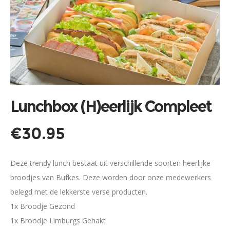
Lunchbox (H)eerlijk Compleet
€
30.95
Deze trendy lunch bestaat uit verschillende soorten heerlijke
broodjes van Bufkes. Deze worden door onze medewerkers
belegd met de lekkerste verse producten.
1x Broodje Gezond
1x Broodje Limburgs Gehakt