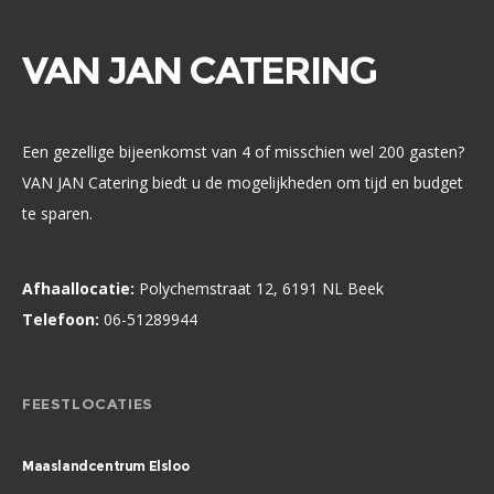
VAN JAN CATERING
Een gezellige bijeenkomst van 4 of misschien wel 200 gasten?
VAN JAN Catering biedt u de mogelijkheden om tijd en budget
te sparen.
Afhaallocatie:
Polychemstraat 12, 6191 NL Beek
Telefoon:
06-51289944
FEESTLOCATIES
Maaslandcentrum Elsloo