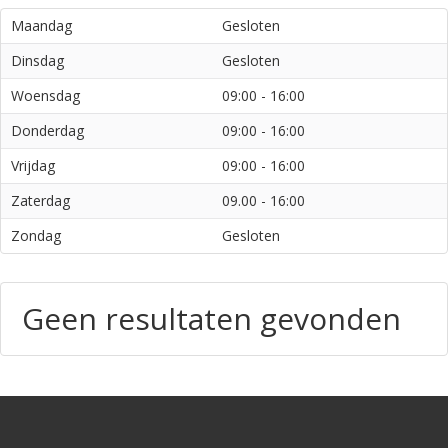
Maandag
Gesloten
Dinsdag
Gesloten
Woensdag
09:00 - 16:00
Donderdag
09:00 - 16:00
Vrijdag
09:00 - 16:00
Zaterdag
09.00 - 16:00
Zondag
Gesloten
Geen resultaten gevonden