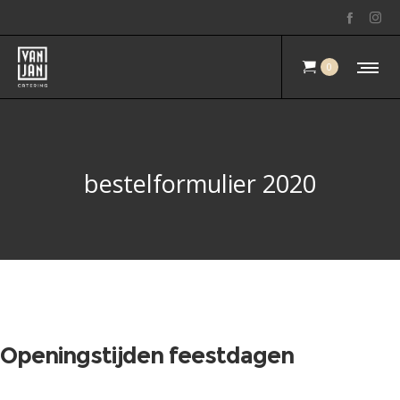
0
bestelformulier 2020
Openingstijden feestdagen