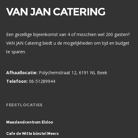
VAN JAN CATERING
Een gezellige bijeenkomst van 4 of misschien wel 200 gasten?
VAN JAN Catering biedt u de mogelijkheden om tijd en budget
te sparen.
Afhaallocatie:
Polychemstraat 12, 6191 NL Beek
Telefoon:
06-51289944
FEESTLOCATIES
Maaslandcentrum Elsloo
Cafe de Witte börstel Meers